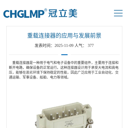
当前位置：
首页
>>
新闻资讯
>>
行业资讯
重载连接器的应用与发展前景
发表时间：2025-11-09 人气：
377
重载连接器
是一种用于电气和电子设备中的重要组件，主要用于连接和
断开电路，确保设备的正常运行。这种连接器设计用于承受大电流和高电
压，能够在恶劣环境下保持稳定的性能，因此广泛应用于工业自动化、交
通运输、军事设备、船舶、电力等领域。