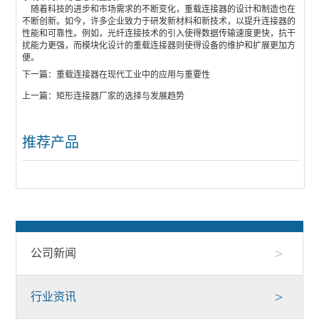
随着科技的进步和市场需求的不断变化，重载连接器的设计和制造也在
不断创新。如今，许多企业致力于研发新材料和新技术，以提升连接器的
性能和可靠性。例如，光纤连接技术的引入使得数据传输速度更快，抗干
扰能力更强，而模块化设计的重载连接器则使得设备的维护和扩展更加方
便。
下一篇：
重载连接器在现代工业中的应用与重要性
上一篇：
矩形连接器厂家的选择与发展趋势
推荐产品
>
公司新闻
>
行业资讯