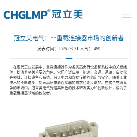
当前位置：
首页
>>
新闻资讯
>>
行业资讯
冠立美电气：**重载连接器市场的创新者
发表时间：2025-03-31 人气：
459
在现代工业发展中，
重载连接器
作为各类高负荷设备和系统中的关键组
件，扮演着至关重要的角色。它们广泛应用于能源、交通、通讯、自动化
等领域，连接设备和系统，保证电力和数据传输的稳定与安全。随着工业
技术的不断进步，对高品质
重载连接器
的需求也逐步增加。在这个充满竞
争的市场中，冠立美电气凭借其出色的技术研发实力和创新设计，成为了
重载连接器
领域的佼佼者。