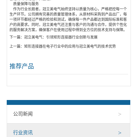
质量保障与服务
作为行业长跑者，冠立美电气始终坚持以质量为核心，严格把控每一个
生产环节。公司拥有完善的质量管理体系，从原材料采购到产品出厂，每
一项环节都经过严格的检验和测试，确保每一件产品都达到国际标准和客
户的高要求。同时，冠立美电气还注重与客户的沟通与合作，提供个性化
的服务解决方案，确保客户在使用过程中得到全方位的技术支持与保障。
下一篇：
冠立美电气：引领矩形连接器行业创新与发展
上一篇：
矩形连接器在电子行业中的应用与冠立美电气的技术优势
推荐产品
>
公司新闻
>
行业资讯