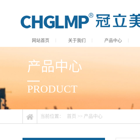
网站首页
关于我们
产品中心
产品中心
PRODUCT
当前位置：
首页
>>
产品中心