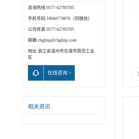
咨询热线:
0577-62783705
手机号码:
18668778876（同微信）
公司传真:
0577-62783705
邮箱:
chglmp@chglmp.com
地址:
浙江省温州市乐清市荷岙工业
区
在线咨询
>
相关资讯