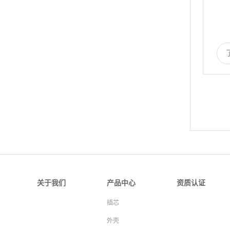
关于我们
产品中心
资质认证
插芯
外壳