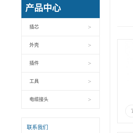
产品中心
>
插芯
>
外壳
>
插件
>
工具
>
电缆接头
联系我们